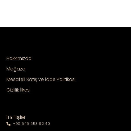
Hakkımızda
Mağaza
Mesafeli Satış ve İade Politikası
Gizlilik İlkesi
İLETİŞİM
+90 545 553 92 40