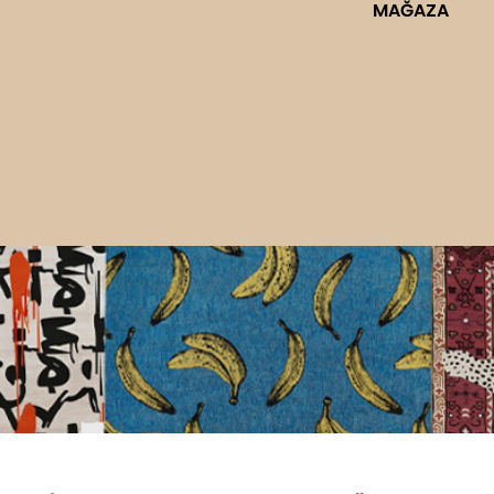
MAĞAZA