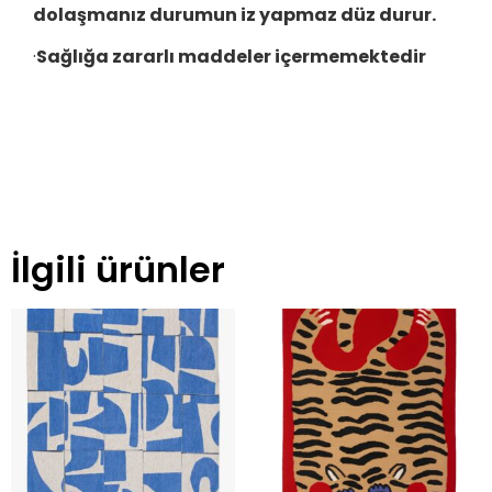
dolaşmanız durumun iz yapmaz düz durur.
·
Sağlığa zararlı maddeler içermemektedir
İlgili ürünler