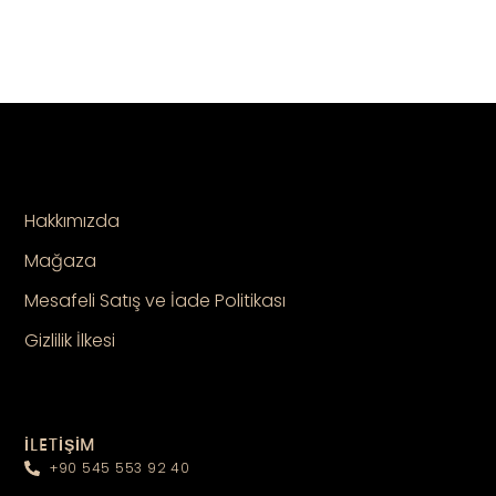
Hakkımızda
Mağaza
Mesafeli Satış ve İade Politikası
Gizlilik İlkesi
İLETİŞİM
+90 545 553 92 40