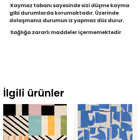
·
Kaymaz tabanı sayesinde sizi düşme kayma
gibi durumlarda korumaktadır. Üzerinde
dolaşmanız durumun iz yapmaz düz durur.
·
Sağlığa zararlı maddeler içermemektedir
İlgili ürünler