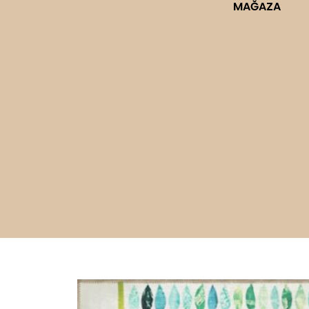
MAĞAZA