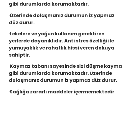
gibi durumlarda korumaktadır.
·
Üzerinde dolaşmanız durumun iz yapmaz
düz durur.
·
Lekelere ve yoğun kullanım gerektiren
yerlerde dayanıklıdır.
Anti stres özelliği ile
yumuşaklık ve rahatlık hissi veren dokuya
sahiptir.
·
Kaymaz tabanı sayesinde sizi düşme kayma
gibi durumlarda korumaktadır. Üzerinde
dolaşmanız durumun iz yapmaz düz durur.
·
Sağlığa zararlı maddeler içermemektedir