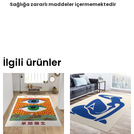
·
Sağlığa zararlı maddeler içermemektedir
İlgili ürünler