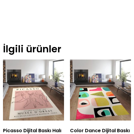
İlgili ürünler
Picasso Dijital Baskı Halı
Color Dance Dijital Baskı