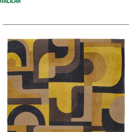
HALILAR